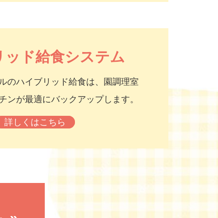
リッド給食システム
ルのハイブリッド給食は、園調理室
チンが最適にバックアップします。
詳しくはこちら
 »