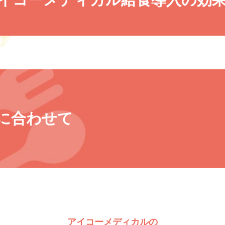
に合わせて
アイコーメディカルの