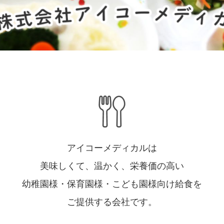
アイコーメディカルは
美味しくて、温かく、栄養価の高い
幼稚園様・保育園様・こども園様向け給食を
ご提供する会社です。