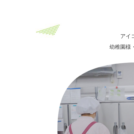
アイ
幼稚園様