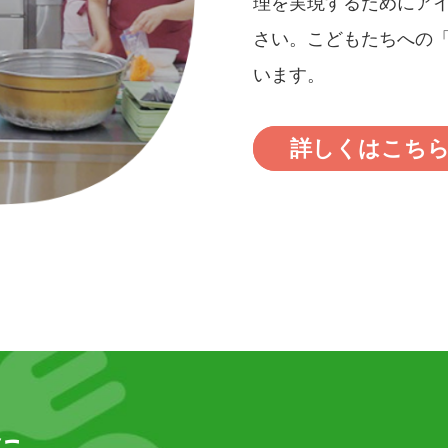
理を実現するためにア
さい。こどもたちへの
います。
詳しくはこち