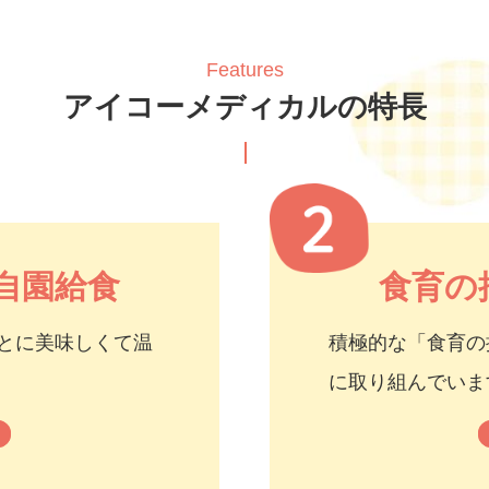
Features
アイコーメディカルの特長
自園給食
食育の
とに美味しくて温
積極的な「食育の
に取り組んでいま