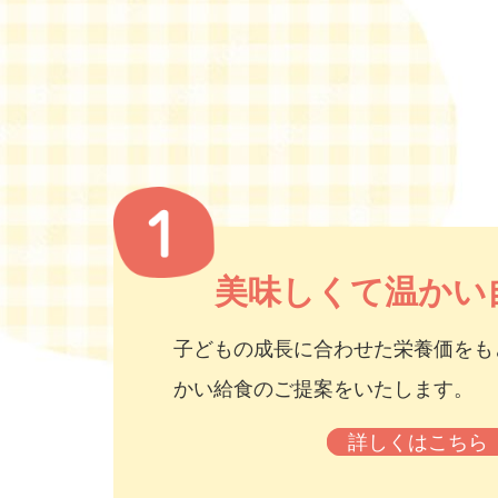
美味しくて温かい
子どもの成長に合わせた栄養価をも
かい給食のご提案をいたします。
詳しくはこちら