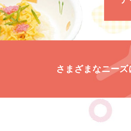
さまざまなニーズ