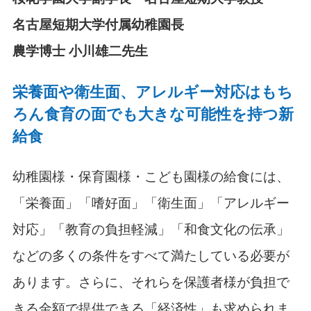
名古屋短期大学付属幼稚園長
農学博士 小川雄二先生
栄養面や衛生面、アレルギー対応はもち
ろん
食育の面でも大きな可能性を持つ新
給食
幼稚園様・保育園様・こども園様の給食には、
「栄養面」「嗜好面」「衛生面」「アレルギー
対応」「教育の負担軽減」「和食文化の伝承」
などの多くの条件をすべて満たしている必要が
あります。さらに、それらを保護者様が負担で
きる金額で提供できる「経済性」も求められま