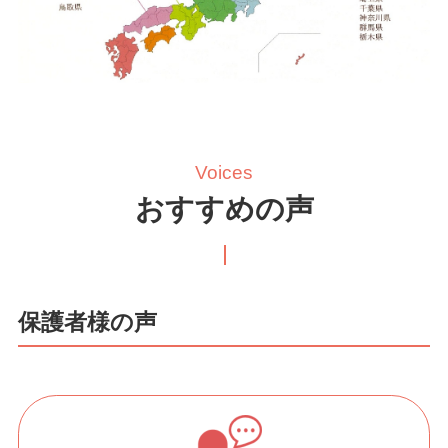
Voices
おすすめの声
保護者様の声