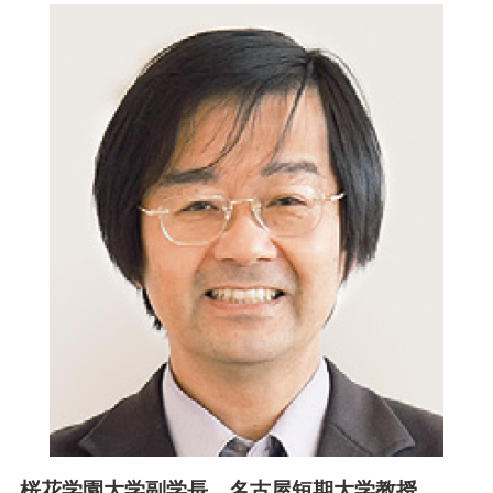
桜花学園大学副学長 名古屋短期大学教授