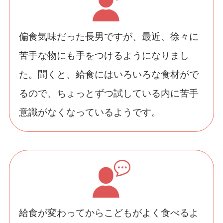
偏食気味だった長男ですが、最近、徐々に
苦手な物にも手をつけるようになりまし
た。聞くと、給食にはいろいろな食材がで
るので、ちょっとずつ試している内に苦手
意識がなくなっているようです。
給食が変わってからこどもがよく食べるよ