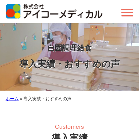
自園調理給食
導入実績・おすすめの声
ホーム
»
導入実績・おすすめの声
Customers
導入実績