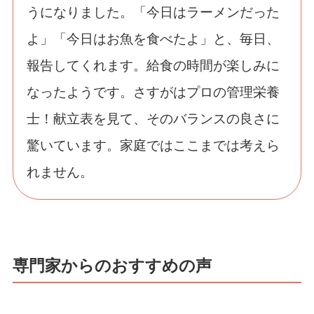
うになりました。「今日はラーメンだった
よ」「今日はお魚を食べたよ」と、毎日、
報告してくれます。給食の時間が楽しみに
なったようです。さすがはプロの管理栄養
士！献立表を見て、そのバランスの良さに
驚いています。家庭ではここまでは考えら
れません。
専門家からのおすすめの声