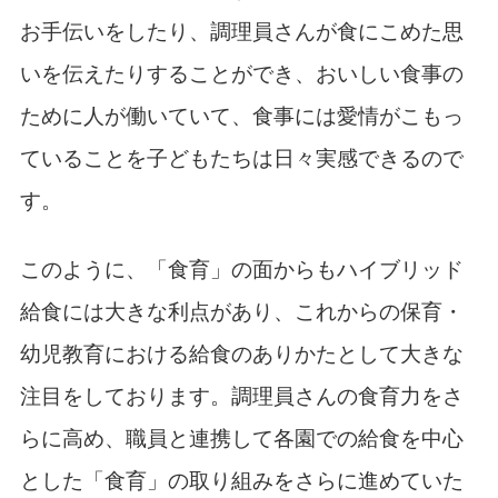
お手伝いをしたり、調理員さんが食にこめた思
いを伝えたりすることができ、おいしい食事の
ために人が働いていて、食事には愛情がこもっ
ていることを子どもたちは日々実感できるので
す。
このように、「食育」の面からもハイブリッド
給食には大きな利点があり、これからの保育・
幼児教育における給食のありかたとして大きな
注目をしております。調理員さんの食育力をさ
らに高め、職員と連携して各園での給食を中心
とした「食育」の取り組みをさらに進めていた