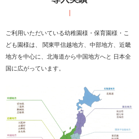
ご利用いただいている幼稚園様・保育園様・こ
ども園様は、
関東甲信越地方、中部地方、近畿
地方を中心に、北海道から中国地方へと
日本全
国に広がっています。