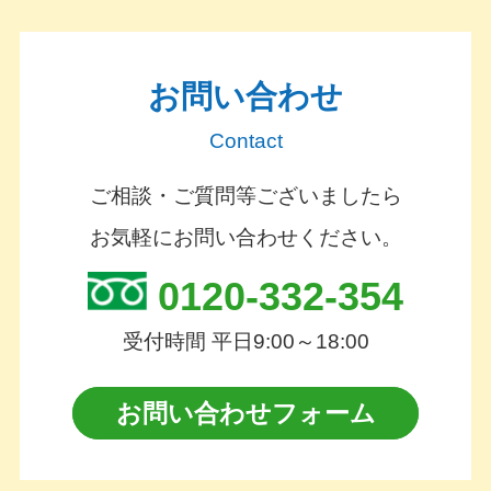
お問い合わせ
Contact
ご相談・ご質問等ございましたら
お気軽にお問い合わせください。
0120-332-354
受付時間 平日9:00～18:00
お問い合わせフォーム