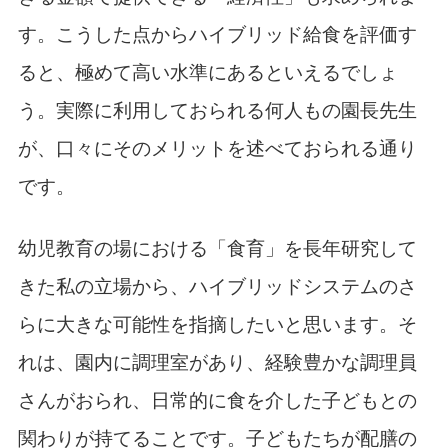
す。こうした点からハイブリッド給食を評価す
ると、極めて高い水準にあるといえるでしょ
う。実際に利用しておられる何人もの園長先生
が、口々にそのメリットを述べておられる通り
です。
幼児教育の場における「食育」を長年研究して
きた私の立場から、ハイブリッドシステムのさ
らに大きな可能性を指摘したいと思います。そ
れは、園内に調理室があり、経験豊かな調理員
さんがおられ、日常的に食を介した子どもとの
関わりが持てることです。子どもたちが配膳の