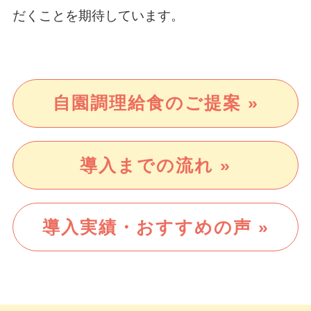
だくことを期待しています。
自園調理給食のご提案 »
導入までの流れ »
導入実績・おすすめの声 »