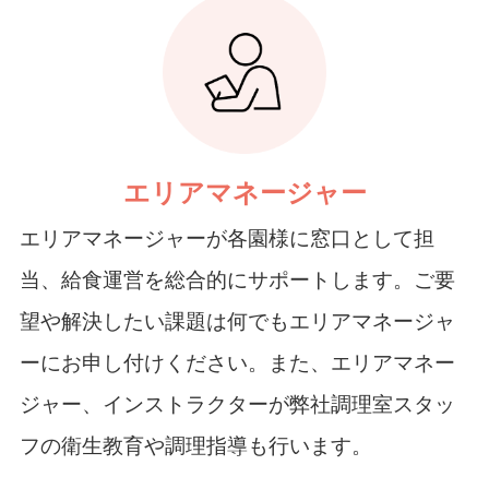
エリアマネージャー
エリアマネージャーが各園様に窓口として担
当、給食運営を総合的にサポートします。
ご要
望や解決したい課題は何でもエリアマネージャ
ーにお申し付けください。
また、エリアマネー
ジャー、インストラクターが弊社調理室スタッ
フの衛生教育や調理指導も行います。