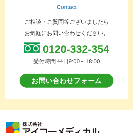
Contact
ご相談・ご質問等ございましたら
お気軽にお問い合わせください。
0120-332-354
受付時間 平日9:00～18:00
お問い合わせフォーム