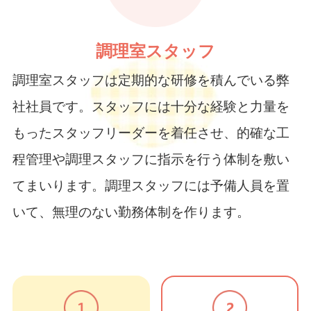
調理室スタッフ
調理室スタッフは定期的な研修を積んでいる弊
社社員です。スタッフには十分な経験と力量を
もったスタッフリーダーを着任させ、的確な工
程管理や調理スタッフに指示を行う体制を敷い
てまいります。調理スタッフには予備人員を置
いて、無理のない勤務体制を作ります。