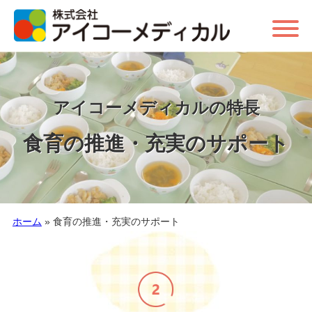
アイコーメディカルの特長
食育の推進・充実のサポート
ホーム
»
食育の推進・充実のサポート