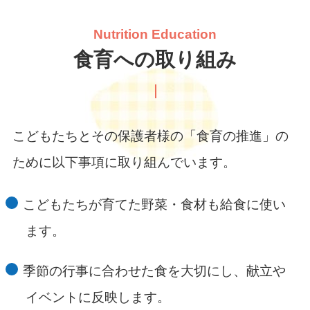
Nutrition Education
食育への取り組み
こどもたちとその保護者様の「食育の推進」の
ために以下事項に取り組んでいます。
こどもたちが育てた野菜・食材も給食に使い
ます。
季節の行事に合わせた食を大切にし、献立や
イベントに反映します。