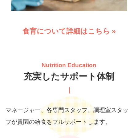
食育について詳細はこちら »
Nutrition Education
充実したサポート体制
マネージャー、各専門スタッフ、調理室スタッ
フが貴園の給食をフルサポートします。