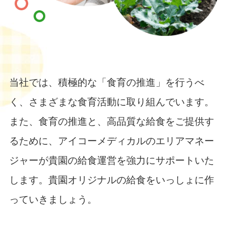
当社では、積極的な「食育の推進」を行うべ
く、さまざまな食育活動に取り組んでいます。
また、食育の推進と、高品質な給食をご提供す
るために、アイコーメディカルのエリアマネー
ジャーが貴園の給食運営を強力にサポートいた
します。貴園オリジナルの給食をいっしょに作
っていきましょう。