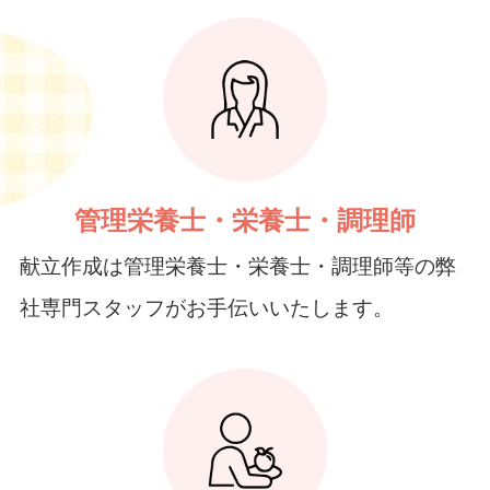
管理栄養士・栄養士・調理師
献立作成は管理栄養士・栄養士・調理師等の弊
社専門スタッフがお手伝いいたします。