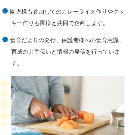
園児様も参加してのカレーライス作りやクッ
キー作りも園様と共同で企画します。
食育だよりの発行、保護者様への食育意識、
育成のお手伝いと情報の発信を行っていま
す。