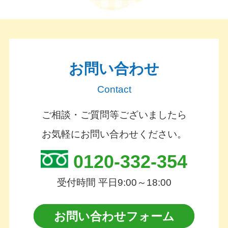
お問い合わせ
Contact
ご相談・ご質問等ございましたら
お気軽にお問い合わせください。
0120-332-354
受付時間 平日9:00～18:00
お問い合わせフォーム