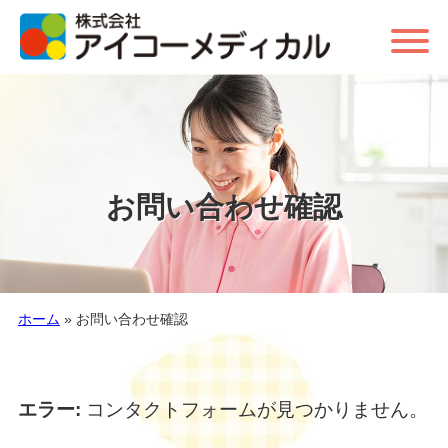
お問い合わせ確認
ホーム
»
お問い合わせ確認
エラー:
コンタクトフォームが見つかりません。