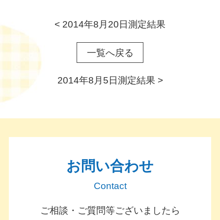
<
2014年8月20日測定結果
一覧へ戻る
2014年8月5日測定結果
>
お問い合わせ
Contact
ご相談・ご質問等ございましたら