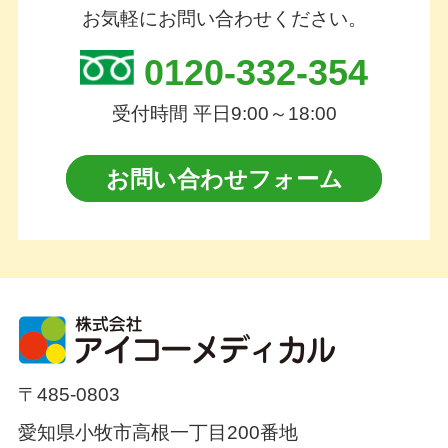
お気軽にお問い合わせください。
0120-332-354
受付時間 平日9:00～18:00
お問い合わせフォーム
〒485-0803
愛知県小牧市高根一丁目200番地