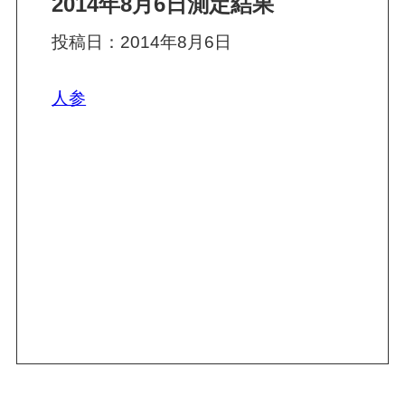
2014年8月6日測定結果
投稿日：2014年8月6日
人参