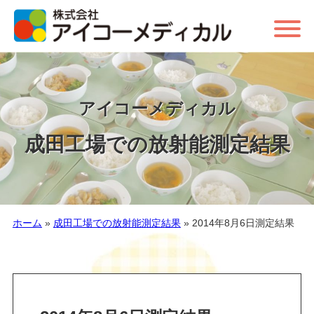
アイコーメディカル
成田工場での放射能測定結果
ホーム
»
成田工場での放射能測定結果
»
2014年8月6日測定結果