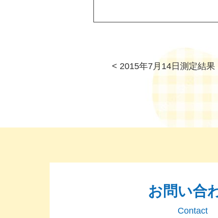
<
2015年7月14日測定結果
お問い合
Contact