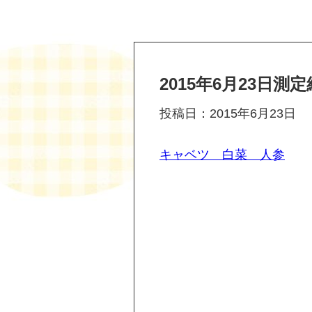
2015年6月23日測
投稿日：2015年6月23日
キャベツ 白菜 人参