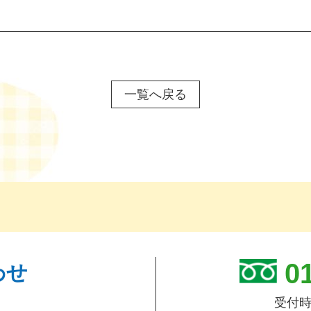
一覧へ戻る
01
わせ
受付時間