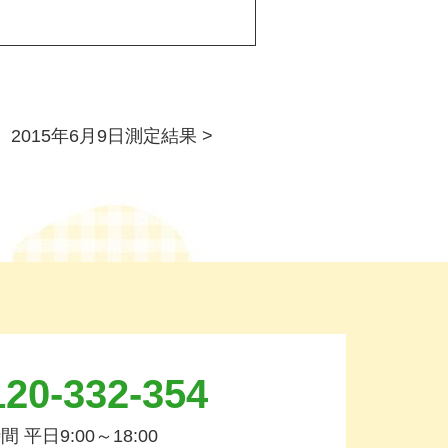
2015年6月9日測定結果
>
20-332-354
 平日9:00～18:00