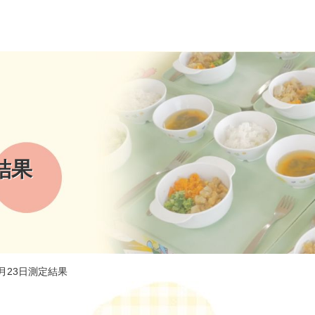
結果
6月23日測定結果