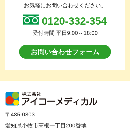
お気軽にお問い合わせください。
0120-332-354
受付時間 平日9:00～18:00
お問い合わせフォーム
〒485-0803
愛知県小牧市高根一丁目200番地