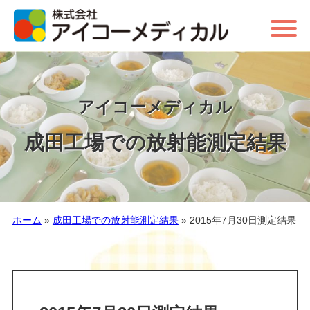
アイコーメディカル
成田工場での放射能測定結果
ホーム
»
成田工場での放射能測定結果
»
2015年7月30日測定結果