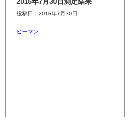
2015年7月30日測定結果
投稿日：2015年7月30日
ピーマン