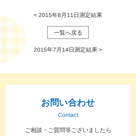
<
2015年8月11日測定結果
一覧へ戻る
2015年7月14日測定結果
>
お問い合わせ
Contact
ご相談・ご質問等ございましたら