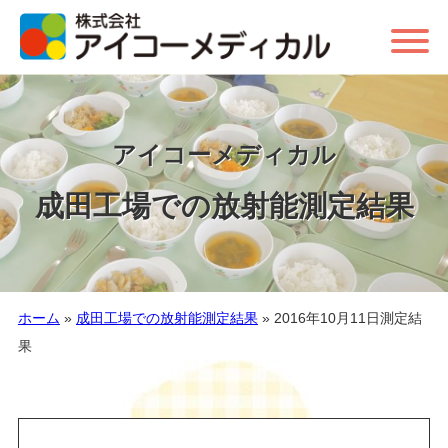
アイコーメディカル
成田工場での放射能測定結果
ホーム
»
成田工場での放射能測定結果
»
2016年10月11日測定結
果