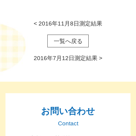
<
2016年11月8日測定結果
一覧へ戻る
2016年7月12日測定結果
>
お問い合わせ
Contact