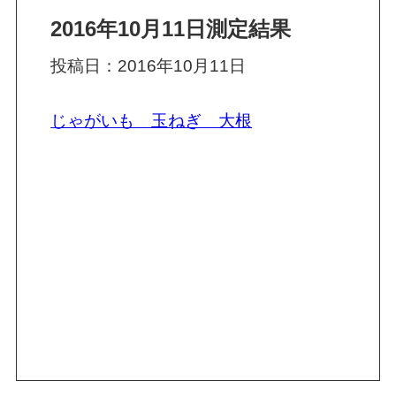
2016年10月11日測定結果
投稿日：2016年10月11日
じゃがいも 玉ねぎ 大根