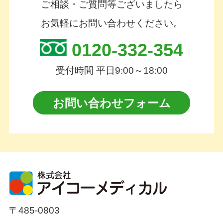
ご相談・ご質問等ございましたら
お気軽にお問い合わせください。
0120-332-354
受付時間 平日9:00～18:00
お問い合わせフォーム
〒485-0803