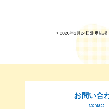
<
2020年1月24日測定結果
お問い合
Contact