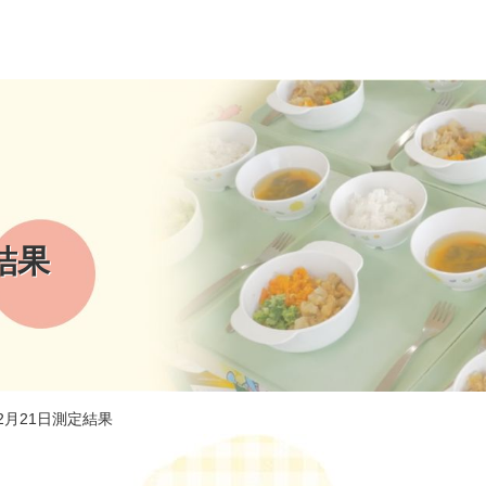
結果
12月21日測定結果