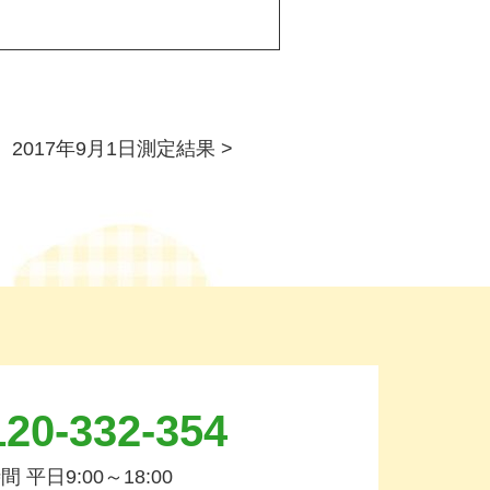
2017年9月1日測定結果
>
20-332-354
 平日9:00～18:00