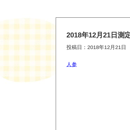
2018年12月21日測
投稿日：2018年12月21日
人参