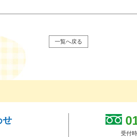
一覧へ戻る
01
わせ
受付時間